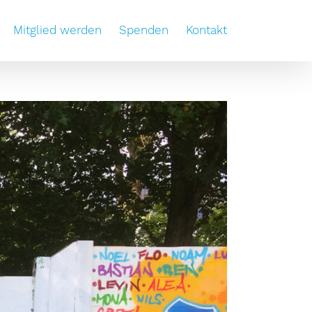
Mitglied werden
Spenden
Kontakt