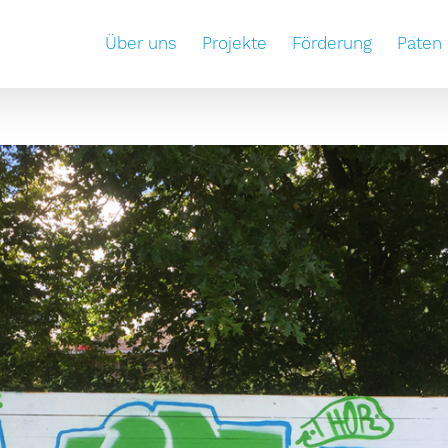
Über uns
Projekte
Förderung
Paten