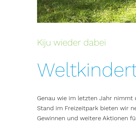
Kiju wieder dabei
Weltkindert
Genau wie im letzten Jahr nimmt d
Stand im Freizeitpark bieten wir n
Gewinnen und weitere Aktionen für