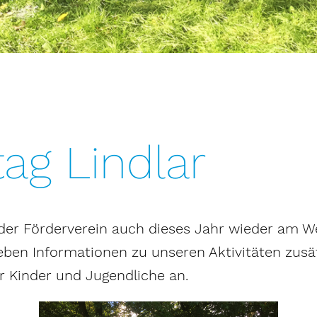
ag Lindlar
er Förderverein auch dieses Jahr wieder am Wel
eben Informationen zu unseren Aktivitäten zusät
 Kinder und Jugendliche an.