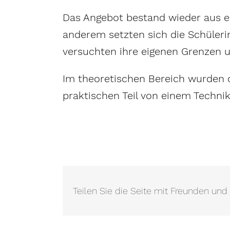
Das Angebot bestand wieder aus e
anderem setzten sich die Schüleri
versuchten ihre eigenen Grenzen u
Im theoretischen Bereich wurden 
praktischen Teil von einem Technik
Teilen Sie die Seite mit Freunden und