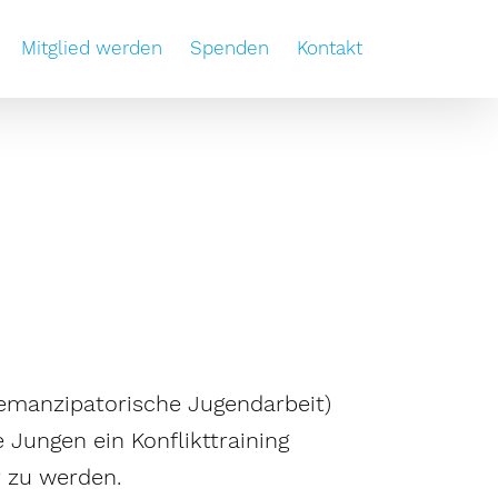
Mitglied werden
Spenden
Kontakt
(emanzipatorische Jugendarbeit)
 Jungen ein Konflikttraining
r zu werden.