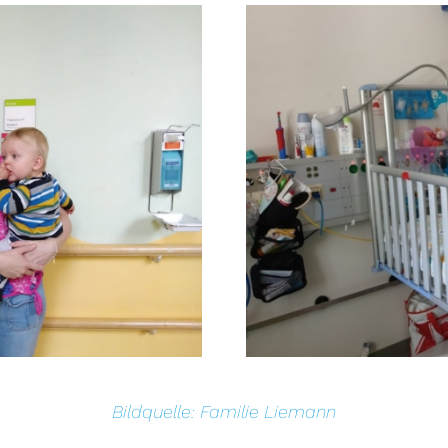
Bildquelle: Familie Liemann