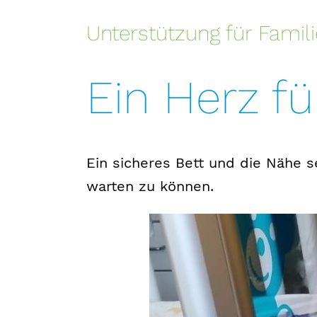
Unterstützung für Famil
Ein Herz fü
Ein sicheres Bett und die Nähe s
warten zu können.