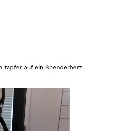
n tapfer auf ein Spenderherz