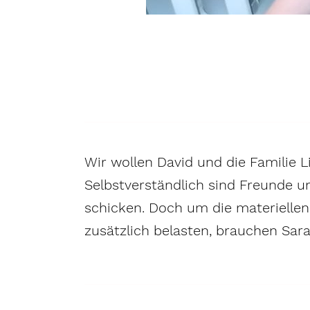
Wir wollen David und die Familie 
Selbstverständlich sind Freunde u
schicken. Doch um die materiellen 
zusätzlich belasten, brauchen Sar