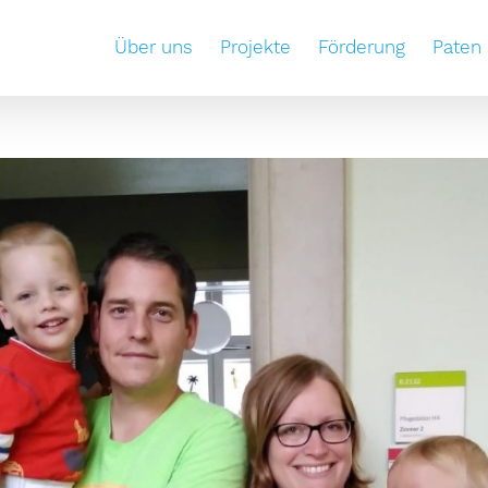
Über uns
Projekte
Förderung
Paten