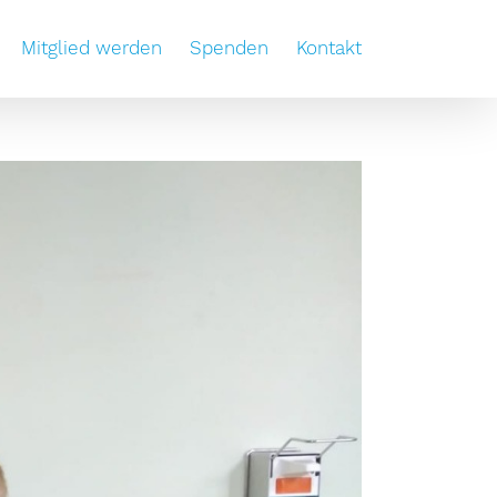
Mitglied werden
Spenden
Kontakt