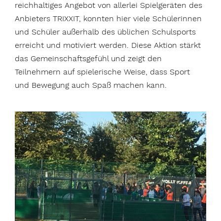
reichhaltiges Angebot von allerlei Spielgeräten des
Anbieters TRIXXIT, konnten hier viele Schülerinnen
und Schüler außerhalb des üblichen Schulsports
erreicht und motiviert werden. Diese Aktion stärkt
das Gemeinschaftsgefühl und zeigt den
Teilnehmern auf spielerische Weise, dass Sport
und Bewegung auch Spaß machen kann.