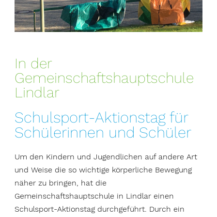
In der
Gemeinschaftshauptschule
Lindlar
Schulsport-Aktionstag für
Schülerinnen und Schüler
Um den Kindern und Jugendlichen auf andere Art
und Weise die so wichtige körperliche Bewegung
näher zu bringen, hat die
Gemeinschaftshauptschule in Lindlar einen
Schulsport-Aktionstag durchgeführt. Durch ein