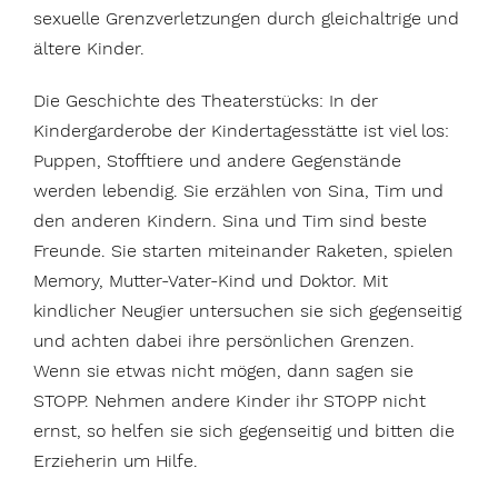
sexuelle Grenzverletzungen durch gleichaltrige und
ältere Kinder.
Die Geschichte des Theaterstücks: In der
Kindergarderobe der Kindertagesstätte ist viel los:
Puppen, Stofftiere und andere Gegenstände
werden lebendig. Sie erzählen von Sina, Tim und
den anderen Kindern. Sina und Tim sind beste
Freunde. Sie starten miteinander Raketen, spielen
Memory, Mutter-Vater-Kind und Doktor. Mit
kindlicher Neugier untersuchen sie sich gegenseitig
und achten dabei ihre persönlichen Grenzen.
Wenn sie etwas nicht mögen, dann sagen sie
STOPP. Nehmen andere Kinder ihr STOPP nicht
ernst, so helfen sie sich gegenseitig und bitten die
Erzieherin um Hilfe.