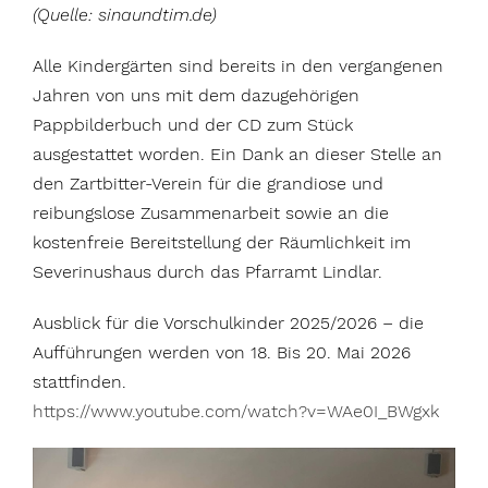
(Quelle: sinaundtim.de)
Alle Kindergärten sind bereits in den vergangenen
Jahren von uns mit dem dazugehörigen
Pappbilderbuch und der CD zum Stück
ausgestattet worden. Ein Dank an dieser Stelle an
den Zartbitter-Verein für die grandiose und
reibungslose Zusammenarbeit sowie an die
kostenfreie Bereitstellung der Räumlichkeit im
Severinushaus durch das Pfarramt Lindlar.
Ausblick für die Vorschulkinder 2025/2026 – die
Aufführungen werden von 18. Bis 20. Mai 2026
stattfinden.
https://www.youtube.com/watch?v=WAe0I_BWgxk