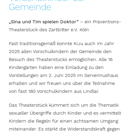
Gemeinde
„Sina und Tim spielen Doktor“
– ein Präventions-
Theaterstück des Zartbitter e.V. Köln
Fast traditionsgemäß konnte KiJu auch im Jahr
2025 allen Vorschulkindern der Gemeinde den
Besuch des Theaterstücks ermöglichen. Alle 16
Kindergärten haben eine Einladung zu den
Vorstellungen am 2. Juni 2025 im Serverinushaus
erhalten und wir freuen uns über die Teilnahme
von fast 180 Vorschulkindern aus Lindlar.
Das Theaterstück kümmert sich um die Thematik
sexueller Übergriffe durch Kinder und es vermittelt
Kindern die Regeln für einen achtsamen Umgang
miteinander. Es stärkt die Widerstandskraft gegen