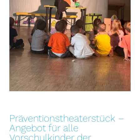
Präventionstheaterstück –
Angebot für alle
Vorschulkinder der